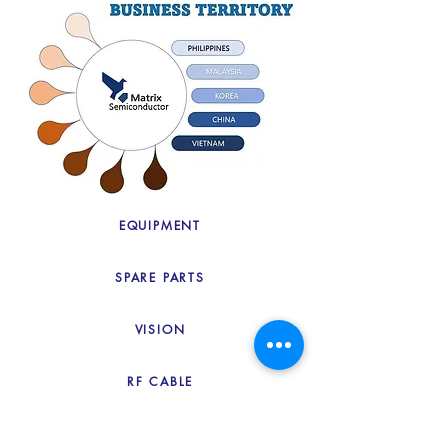
EQUIPMENT
SPARE PARTS
VISION
RF CABLE
SOFTWARE