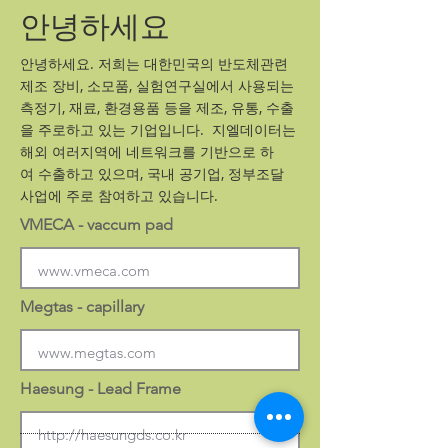
안녕하세요
안녕하세요. 저희는 대한민국의 반도체관련
제조 장비, 소모품, 실험연구실에서 사용되는
측정기, 재료, 환경용품 등을 제조, 유통, 수출
을 주로하고 있는 기업입니다. 지엘데이터는
해외 여러지역에 네트워크를 기반으로 하
여 수출하고 있으며, 국내 공기업, 정부조달
사업에 주로 참여하고 있습니다.
VMECA - vaccum pad
Megtas - capillary
Haesung - Lead Frame